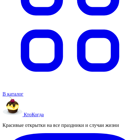
В каталог
Кто
Когда
Красивые открытки на все праздники и случаи жизни