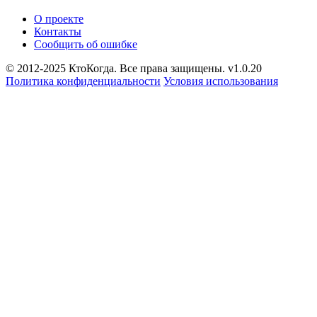
О проекте
Контакты
Сообщить об ошибке
© 2012-2025 КтоКогда. Все права защищены. v1.0.20
Политика конфиденциальности
Условия использования