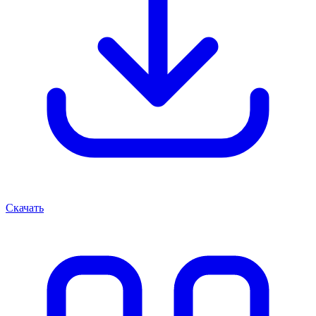
Скачать