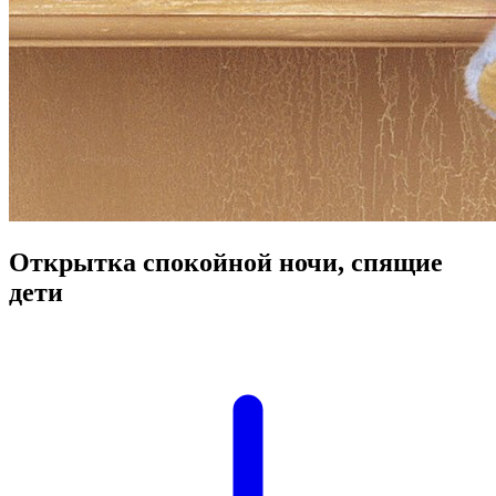
Открытка спокойной ночи, спящие
дети