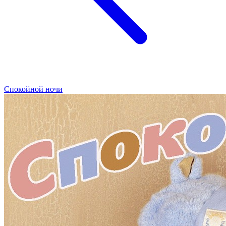
Спокойной ночи