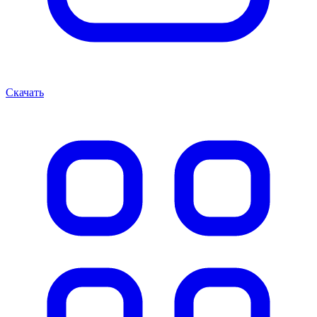
Скачать