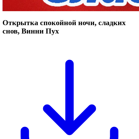
Открытка спокойной ночи, сладких
снов, Винни Пух