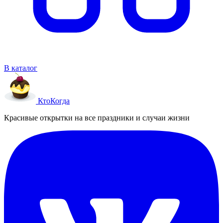
В каталог
Кто
Когда
Красивые открытки на все праздники и случаи жизни