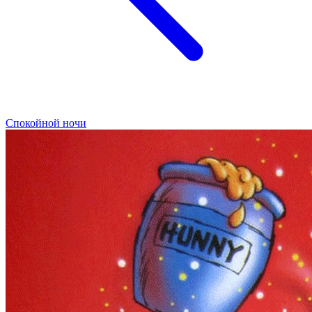
Спокойной ночи