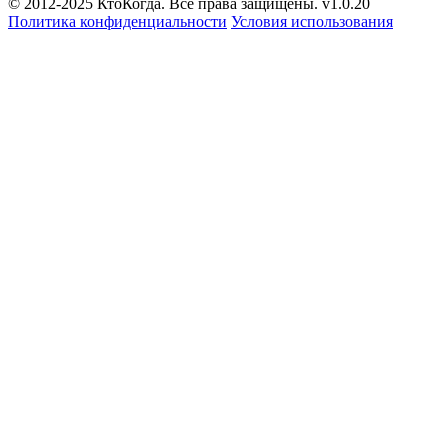
© 2012-2025 КтоКогда. Все права защищены. v1.0.20
Политика конфиденциальности
Условия использования