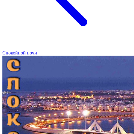
Спокойной ночи