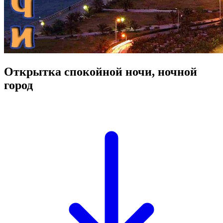
Открытка спокойной ночи, ночной
город