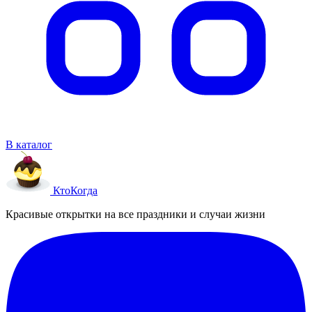
В каталог
Кто
Когда
Красивые открытки на все праздники и случаи жизни