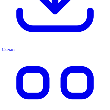
Скачать