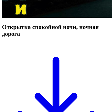
Открытка спокойной ночи, ночная
дорога