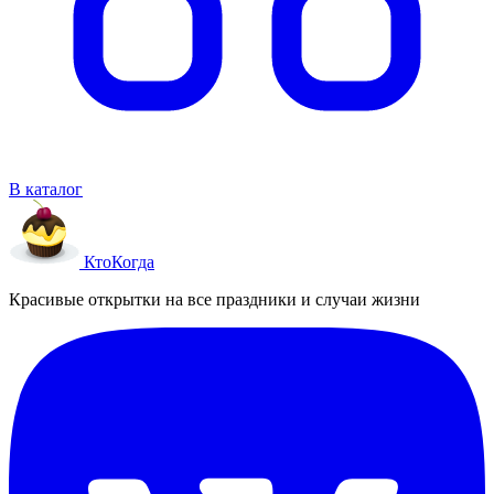
В каталог
Кто
Когда
Красивые открытки на все праздники и случаи жизни