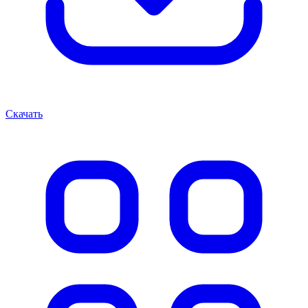
Скачать