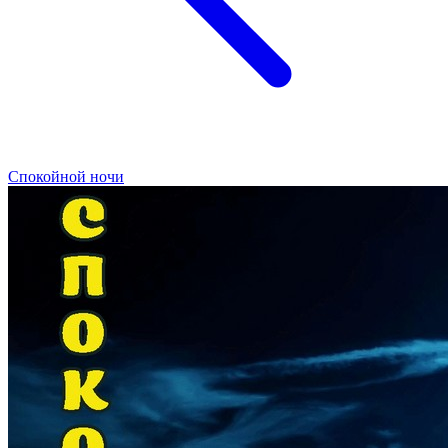
Спокойной ночи