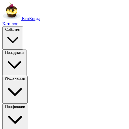
Кто
Когда
Каталог
События
Праздники
Пожелания
Профессии