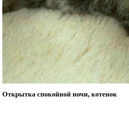
Открытка спокойной ночи, котенок