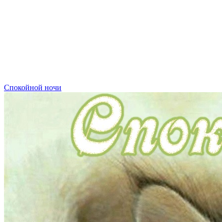
Спокойной ночи