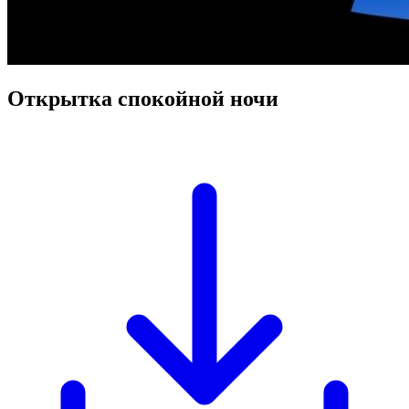
Открытка спокойной ночи