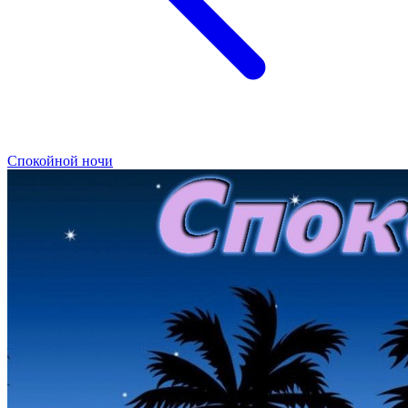
Спокойной ночи