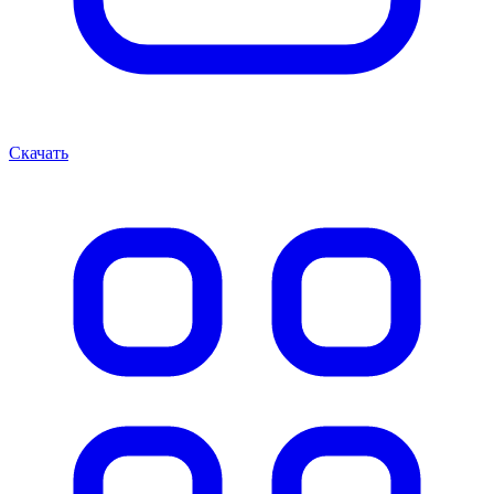
Скачать