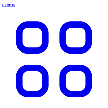
Скачать