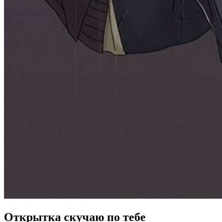
Открытка скучаю по тебе