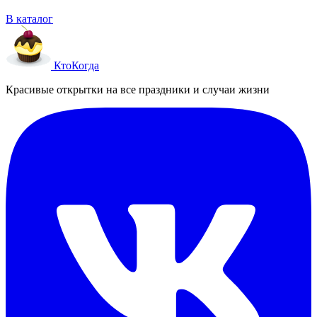
В каталог
Кто
Когда
Красивые открытки на все праздники и случаи жизни