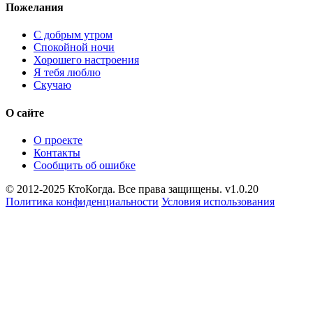
Пожелания
С добрым утром
Спокойной ночи
Хорошего настроения
Я тебя люблю
Скучаю
О сайте
О проекте
Контакты
Сообщить об ошибке
© 2012-2025 КтоКогда. Все права защищены. v1.0.20
Политика конфиденциальности
Условия использования