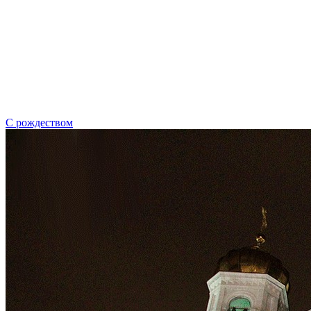
С рождеством