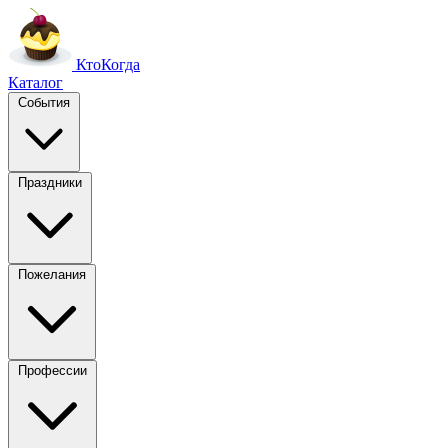
Кто
Когда
Каталог
События
Праздники
Пожелания
Профессии