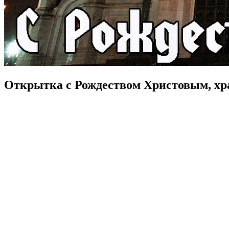
Открытка с Рождеством Христовым, хр