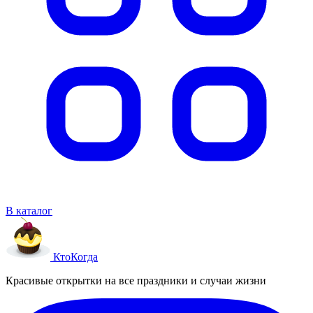
В каталог
Кто
Когда
Красивые открытки на все праздники и случаи жизни