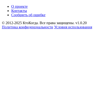
О проекте
Контакты
Сообщить об ошибке
© 2012-2025 КтоКогда. Все права защищены. v1.0.20
Политика конфиденциальности
Условия использования