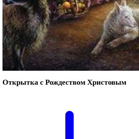
Открытка с Рождеством Христовым