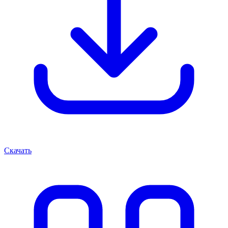
Скачать