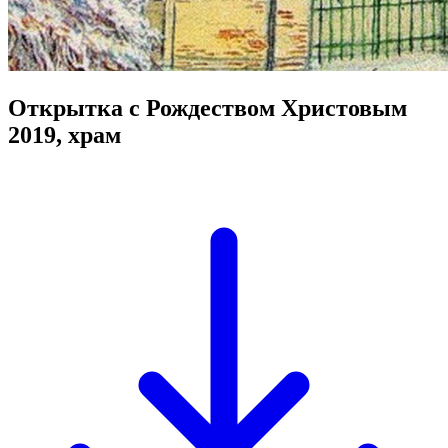
Открытка с Рождеством Христовым
2019, храм