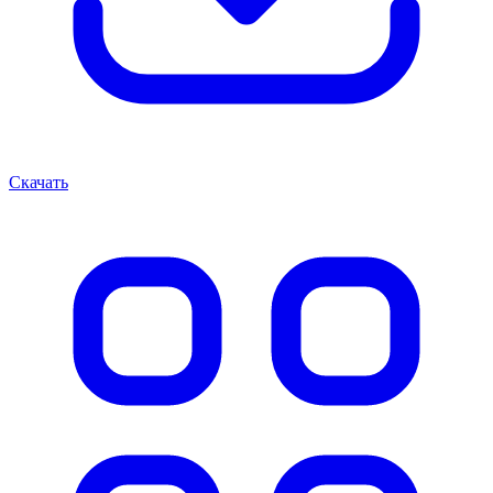
Скачать