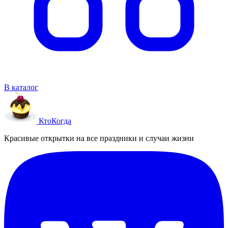
В каталог
Кто
Когда
Красивые открытки на все праздники и случаи жизни