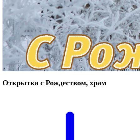
Открытка с Рождеством, храм