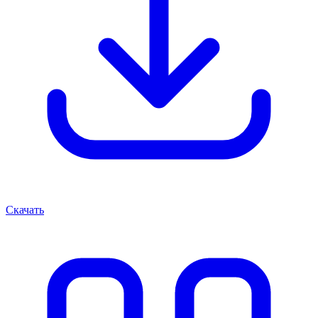
Скачать