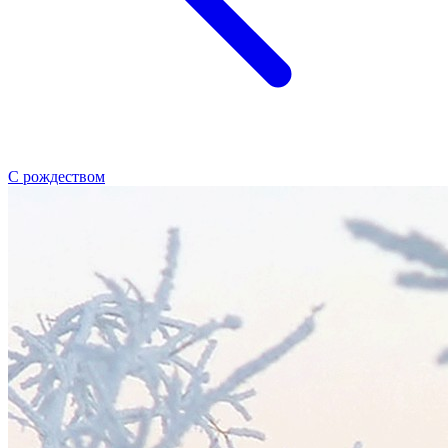
С рождеством