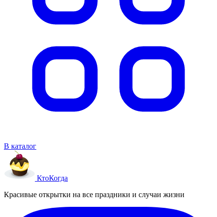
В каталог
Кто
Когда
Красивые открытки на все праздники и случаи жизни