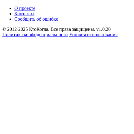
О проекте
Контакты
Сообщить об ошибке
© 2012-2025 КтоКогда. Все права защищены. v1.0.20
Политика конфиденциальности
Условия использования