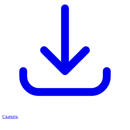
Скачать