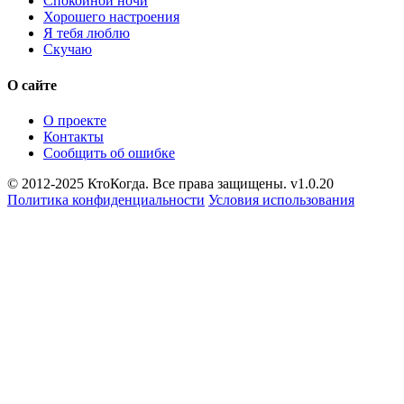
Спокойной ночи
Хорошего настроения
Я тебя люблю
Скучаю
О сайте
О проекте
Контакты
Сообщить об ошибке
© 2012-2025 КтоКогда. Все права защищены. v1.0.20
Политика конфиденциальности
Условия использования