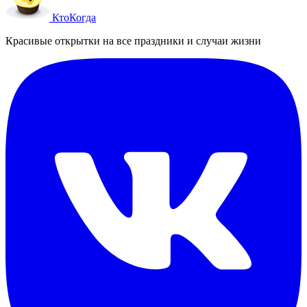
Кто
Когда
Красивые открытки на все праздники и случаи жизни