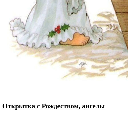
Открытка с Рождеством, ангелы