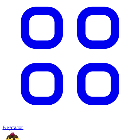
В каталог