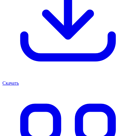
Скачать