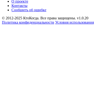
О проекте
Контакты
Сообщить об ошибке
© 2012-2025 КтоКогда. Все права защищены. v1.0.20
Политика конфиденциальности
Условия использования