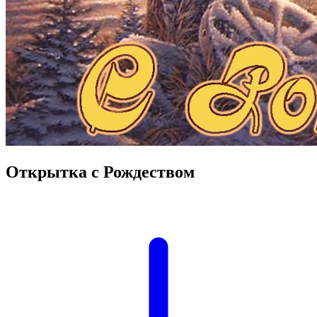
Открытка с Рождеством