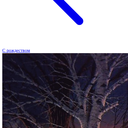
С рождеством