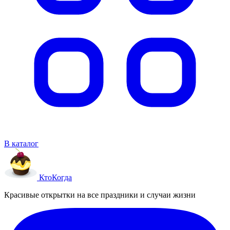
В каталог
Кто
Когда
Красивые открытки на все праздники и случаи жизни