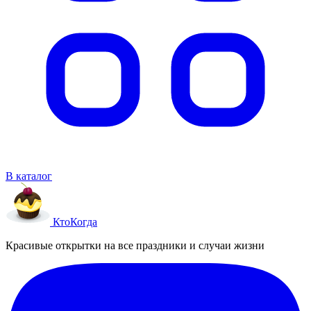
В каталог
Кто
Когда
Красивые открытки на все праздники и случаи жизни