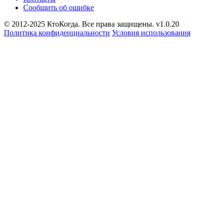
Сообщить об ошибке
© 2012-2025 КтоКогда. Все права защищены. v1.0.20
Политика конфиденциальности
Условия использования