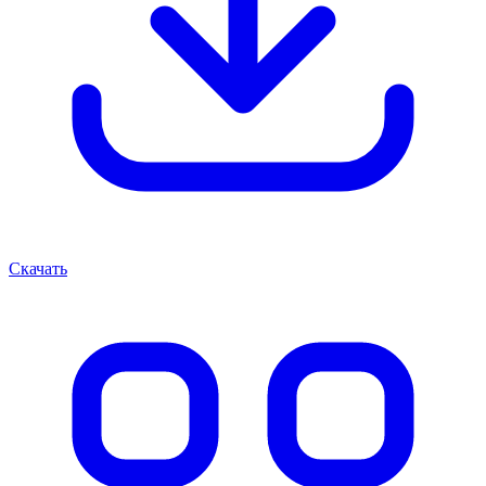
Скачать