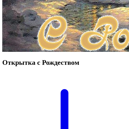
Открытка с Рождеством