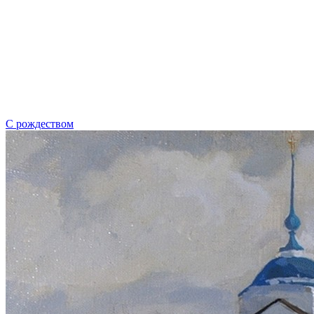
С рождеством