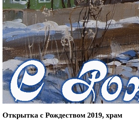
Открытка с Рождеством 2019, храм