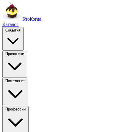
Кто
Когда
Каталог
События
Праздники
Пожелания
Профессии