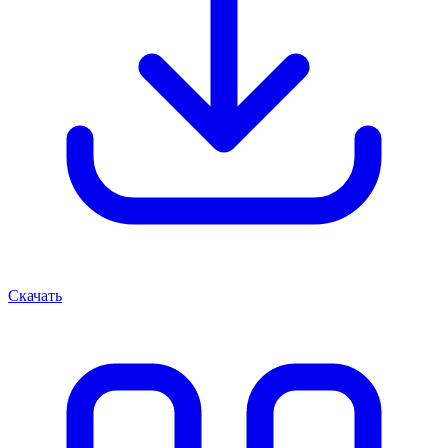
Скачать