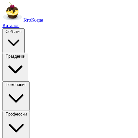
Кто
Когда
Каталог
События
Праздники
Пожелания
Профессии