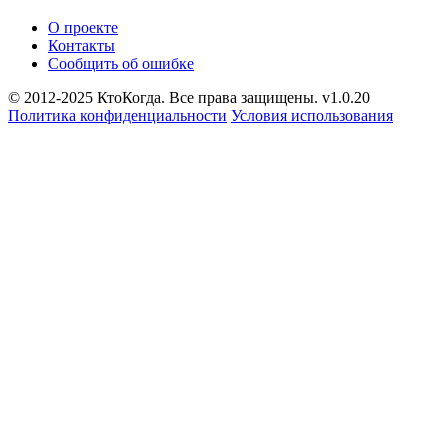
О проекте
Контакты
Сообщить об ошибке
© 2012-2025 КтоКогда. Все права защищены. v1.0.20
Политика конфиденциальности
Условия использования