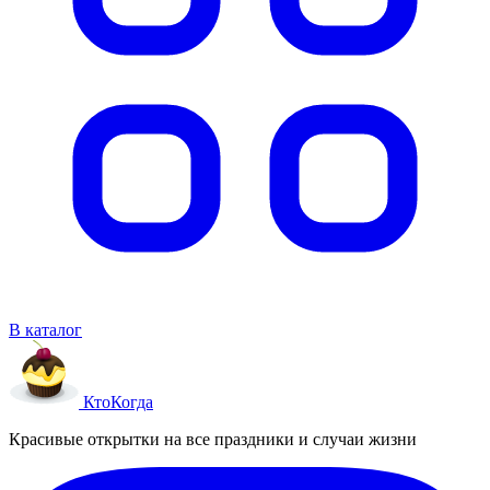
В каталог
Кто
Когда
Красивые открытки на все праздники и случаи жизни