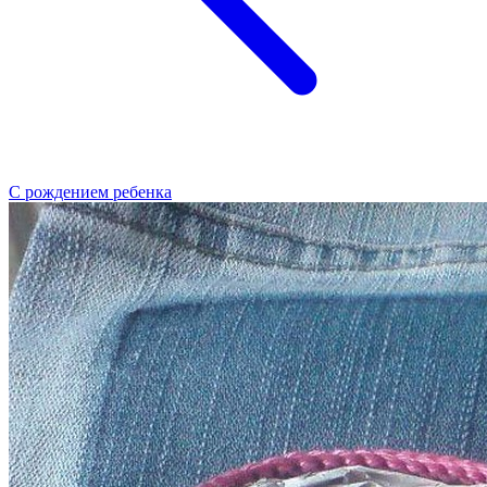
С рождением ребенка