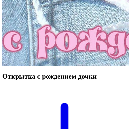
Открытка с рождением дочки