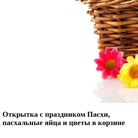
Открытка с праздником Пасхи,
пасхальные яйца и цветы в корзине