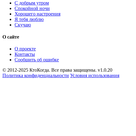
С добрым утром
Спокойной ночи
Хорошего настроения
Я тебя люблю
Скучаю
О сайте
О проекте
Контакты
Сообщить об ошибке
© 2012-2025 КтоКогда. Все права защищены. v1.0.20
Политика конфиденциальности
Условия использования