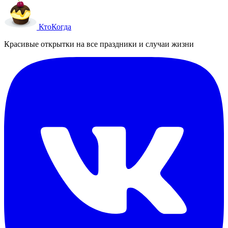
Кто
Когда
Красивые открытки на все праздники и случаи жизни