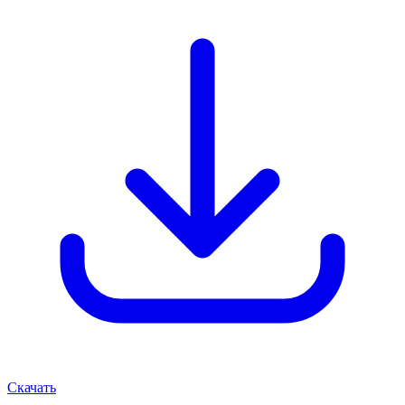
Скачать