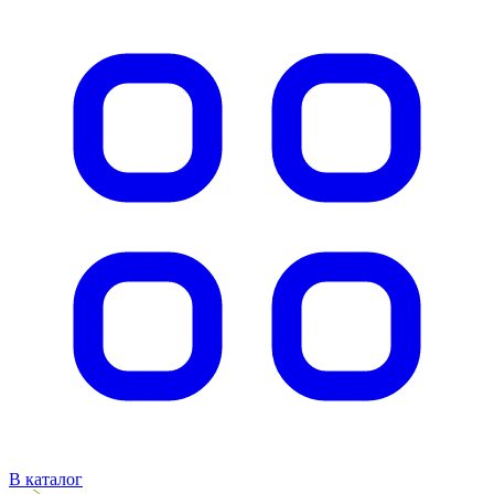
В каталог