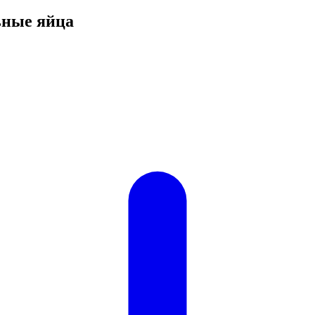
ьные яйца