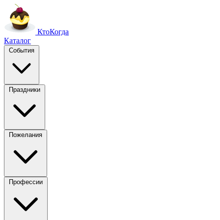
Кто
Когда
Каталог
События
Праздники
Пожелания
Профессии