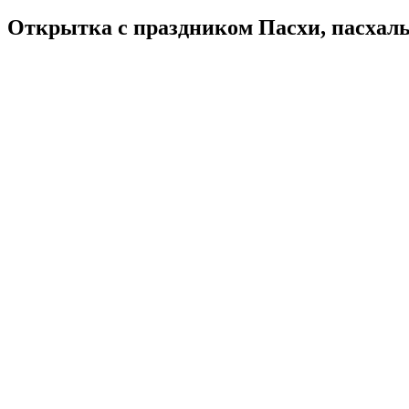
Открытка с праздником Пасхи, пасхал