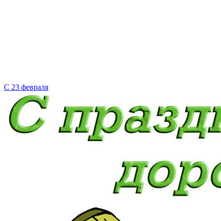
С 23 февраля