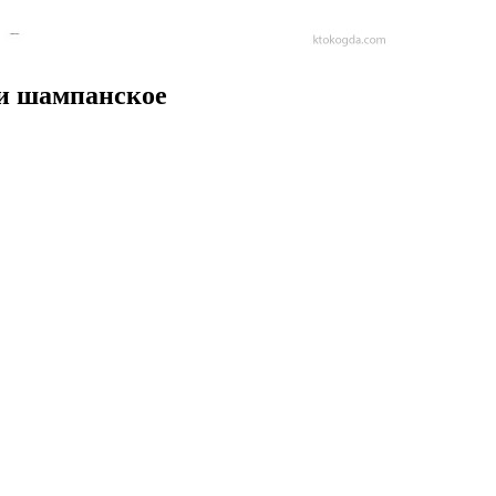
 и шампанское