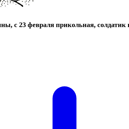
ны, с 23 февраля прикольная, солдатик