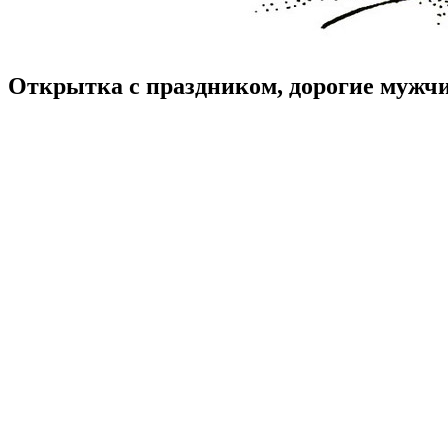
Открытка с праздником, дорогие мужчи