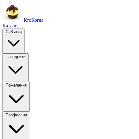
Кто
Когда
Каталог
События
Праздники
Пожелания
Профессии