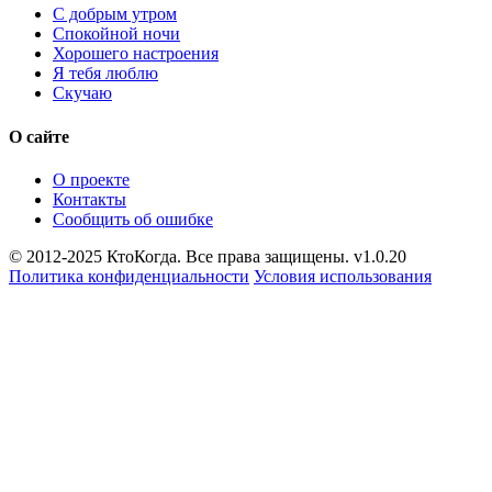
С добрым утром
Спокойной ночи
Хорошего настроения
Я тебя люблю
Скучаю
О сайте
О проекте
Контакты
Сообщить об ошибке
© 2012-2025 КтоКогда. Все права защищены. v1.0.20
Политика конфиденциальности
Условия использования