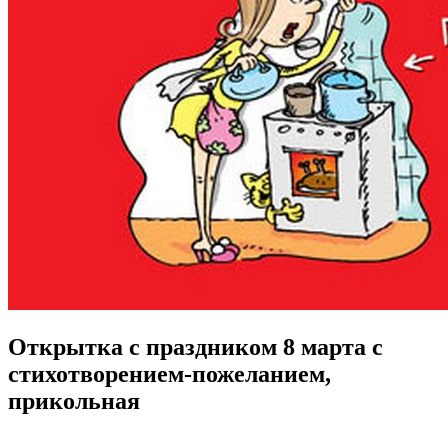
Открытка с праздником 8 марта с
стихотворением-пожеланием,
прикольная