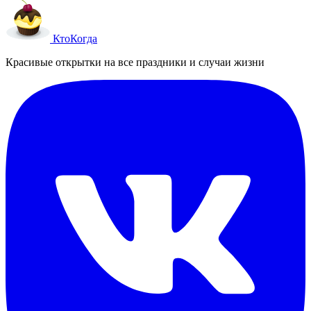
Кто
Когда
Красивые открытки на все праздники и случаи жизни