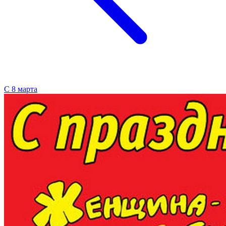
С 8 марта