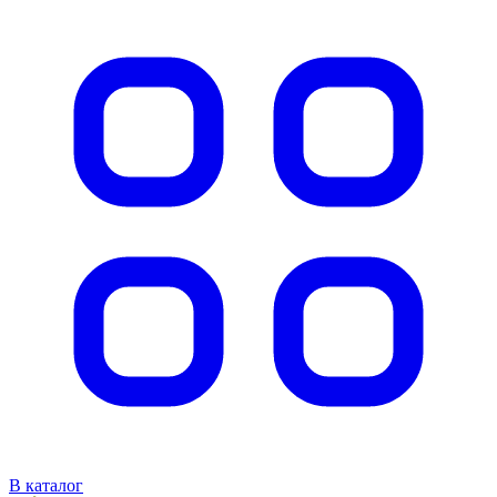
В каталог