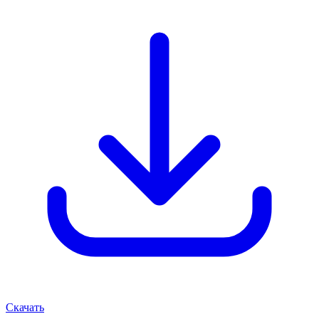
Скачать