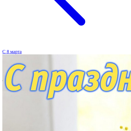
С 8 марта