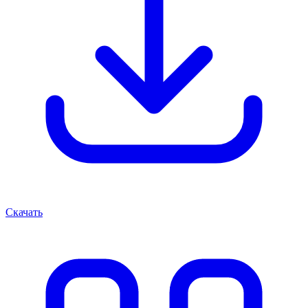
Скачать