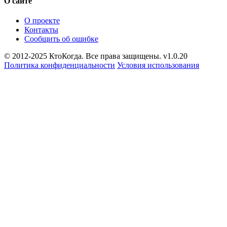
О сайте
О проекте
Контакты
Сообщить об ошибке
© 2012-2025 КтоКогда. Все права защищены. v1.0.20
Политика конфиденциальности
Условия использования