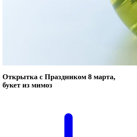
Открытка с Праздником 8 марта,
букет из мимоз