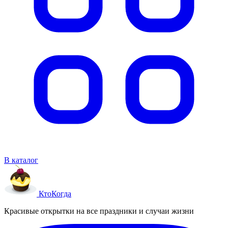
В каталог
Кто
Когда
Красивые открытки на все праздники и случаи жизни