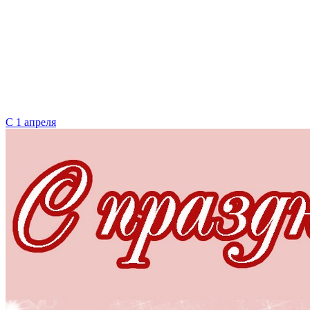
С 1 апреля