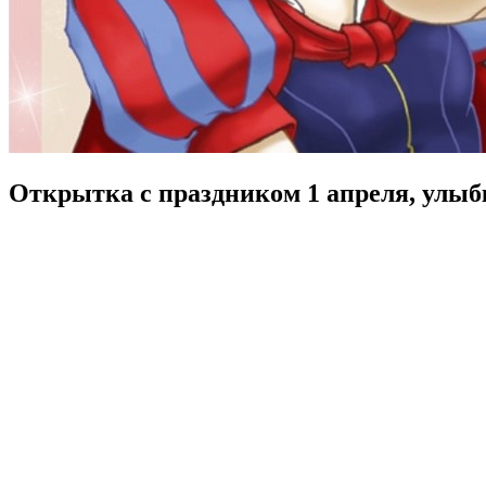
Открытка с праздником 1 апреля, улыб