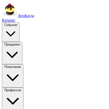
Кто
Когда
Каталог
События
Праздники
Пожелания
Профессии