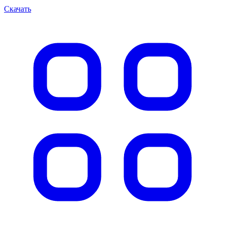
Скачать