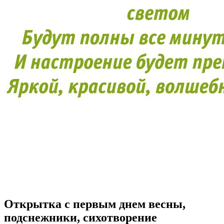
Открытка с первым днем весны,
подснежники, сихотворение