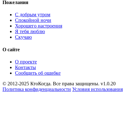
Пожелания
С добрым утром
Спокойной ночи
Хорошего настроения
Я тебя люблю
Скучаю
О сайте
О проекте
Контакты
Сообщить об ошибке
© 2012-2025 КтоКогда. Все права защищены. v1.0.20
Политика конфиденциальности
Условия использования