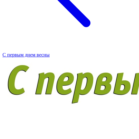
С первым днем весны