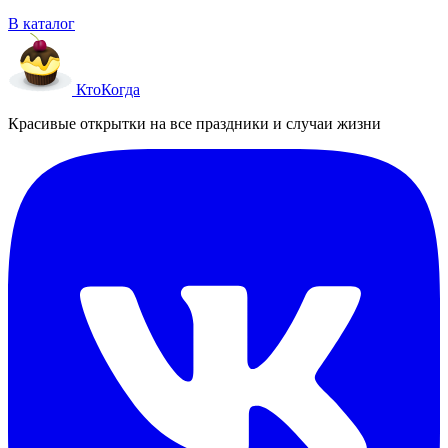
В каталог
Кто
Когда
Красивые открытки на все праздники и случаи жизни