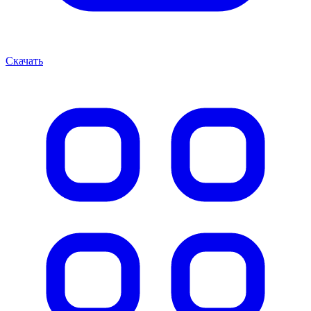
Скачать