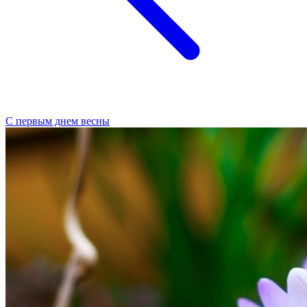
С первым днем весны