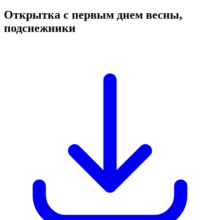
Открытка с первым днем весны,
подснежники