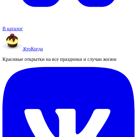
В каталог
Кто
Когда
Красивые открытки на все праздники и случаи жизни