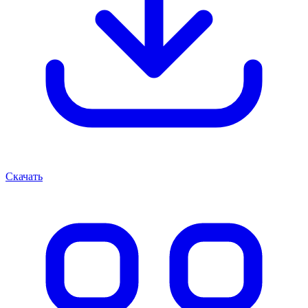
Скачать