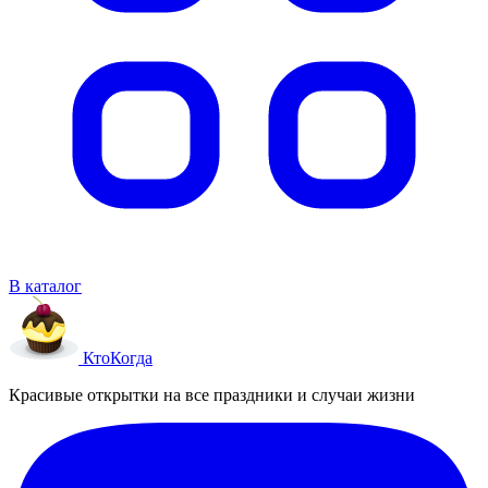
В каталог
Кто
Когда
Красивые открытки на все праздники и случаи жизни