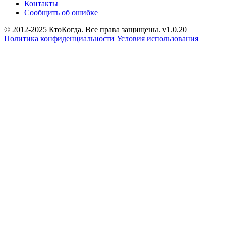
Контакты
Сообщить об ошибке
© 2012-2025 КтоКогда. Все права защищены. v1.0.20
Политика конфиденциальности
Условия использования