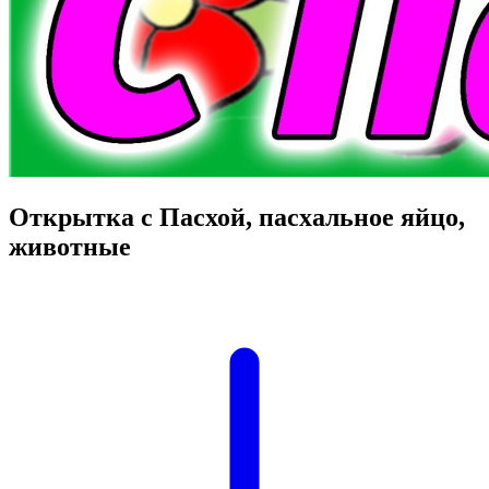
Открытка с Пасхой, пасхальное яйцо,
животные