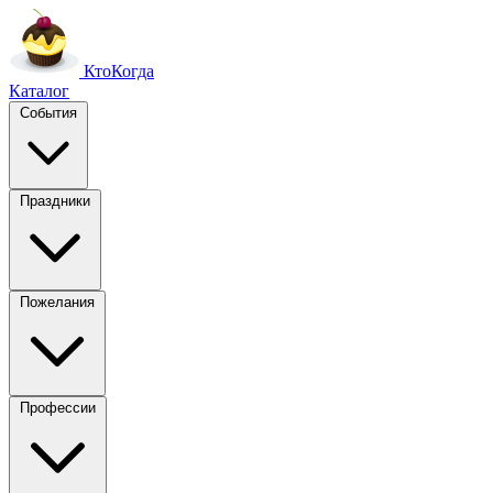
Кто
Когда
Каталог
События
Праздники
Пожелания
Профессии