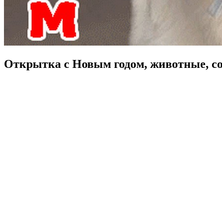
Открытка с Новым годом, животные, со