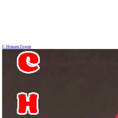
C Новым Годом