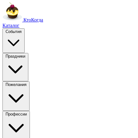
Кто
Когда
Каталог
События
Праздники
Пожелания
Профессии