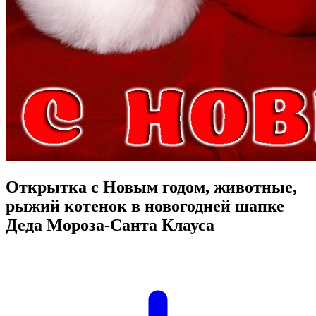
Открытка с Новым годом, животные,
рыжий котенок в новогодней шапке
Деда Мороза-Санта Клауса