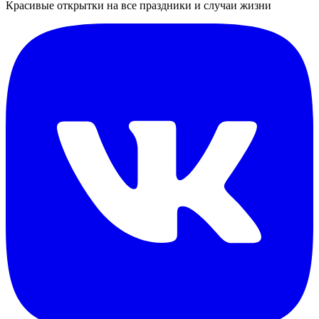
Красивые открытки на все праздники и случаи жизни