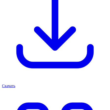
Скачать