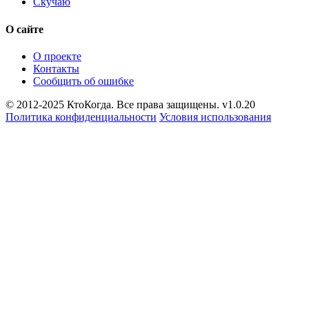
Скучаю
О сайте
О проекте
Контакты
Сообщить об ошибке
© 2012-2025 КтоКогда. Все права защищены. v1.0.20
Политика конфиденциальности
Условия использования