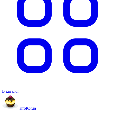
В каталог
Кто
Когда