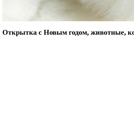
Открытка с Новым годом, животные, к