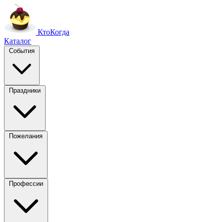
Кто
Когда
Каталог
События
Праздники
Пожелания
Профессии