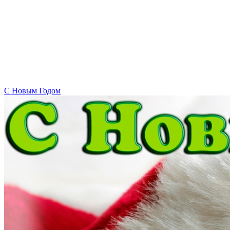
C Новым Годом