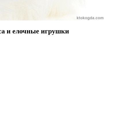
са и елочные игрушки