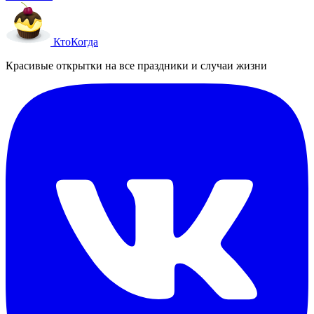
Кто
Когда
Красивые открытки на все праздники и случаи жизни