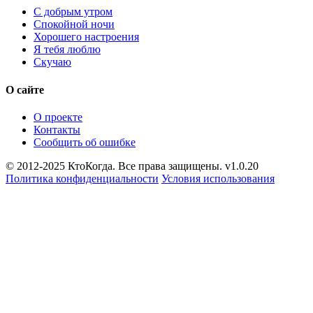
С добрым утром
Спокойной ночи
Хорошего настроения
Я тебя люблю
Скучаю
О сайте
О проекте
Контакты
Сообщить об ошибке
© 2012-2025 КтоКогда. Все права защищены. v1.0.20
Политика конфиденциальности
Условия использования