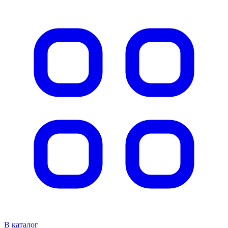
В каталог