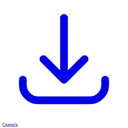
Скачать