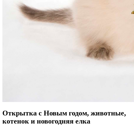
Открытка с Новым годом, животные,
котенок и новогодняя елка