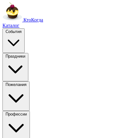
Кто
Когда
Каталог
События
Праздники
Пожелания
Профессии