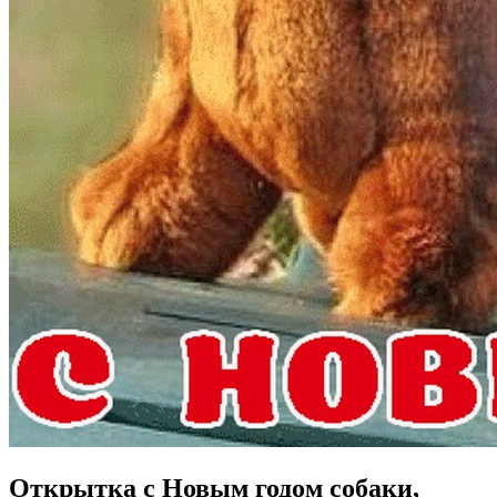
Открытка с Новым годом собаки,