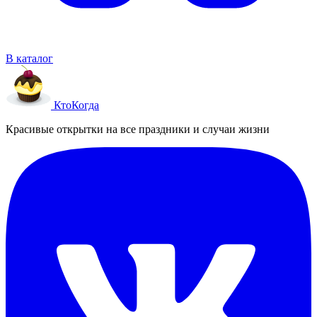
В каталог
Кто
Когда
Красивые открытки на все праздники и случаи жизни