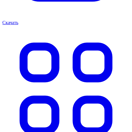
Скачать