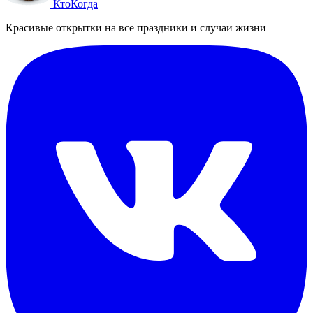
Кто
Когда
Красивые открытки на все праздники и случаи жизни