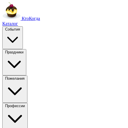
Кто
Когда
Каталог
События
Праздники
Пожелания
Профессии