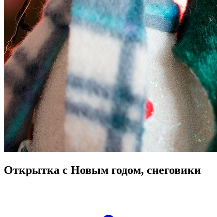
Открытка с Новым годом, снеговики