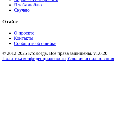
Я тебя люблю
Скучаю
О сайте
О проекте
Контакты
Сообщить об ошибке
© 2012-2025 КтоКогда. Все права защищены. v1.0.20
Политика конфиденциальности
Условия использования