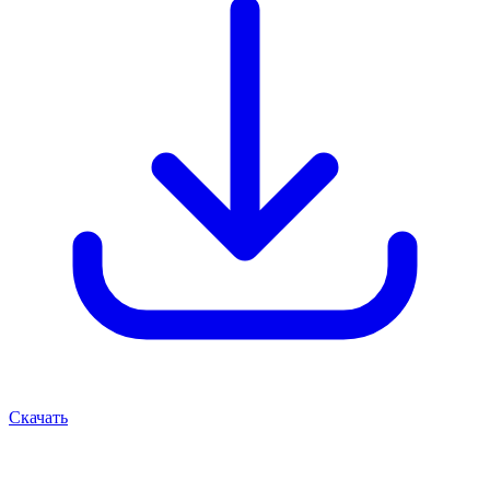
Скачать