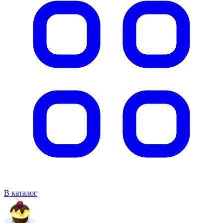
В каталог