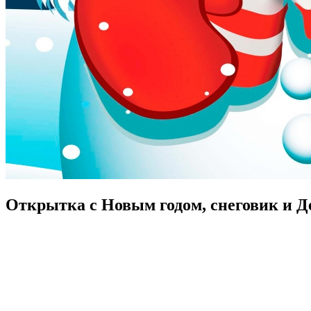
Открытка с Новым годом, снеговик и Д