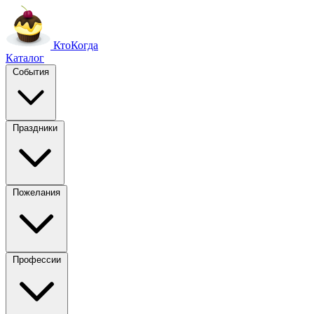
Кто
Когда
Каталог
События
Праздники
Пожелания
Профессии