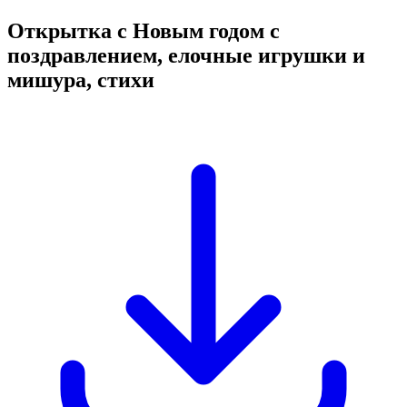
Открытка с Новым годом с
поздравлением, елочные игрушки и
мишура, стихи