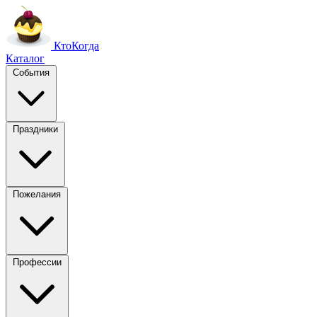
Кто
Когда
Каталог
События
Праздники
Пожелания
Профессии