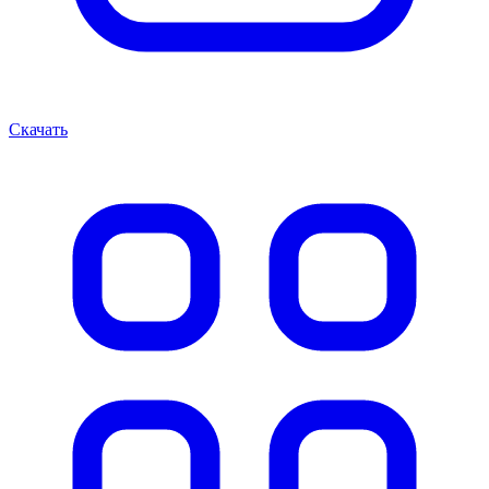
Скачать