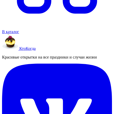
В каталог
Кто
Когда
Красивые открытки на все праздники и случаи жизни