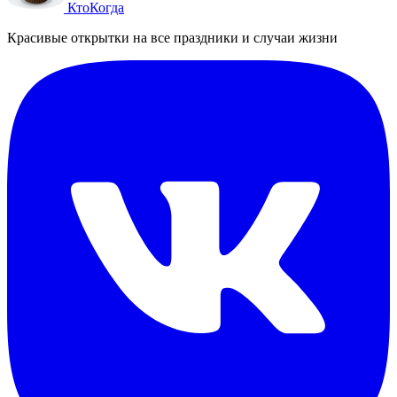
Кто
Когда
Красивые открытки на все праздники и случаи жизни