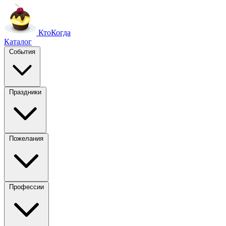
Кто
Когда
Каталог
События
Праздники
Пожелания
Профессии