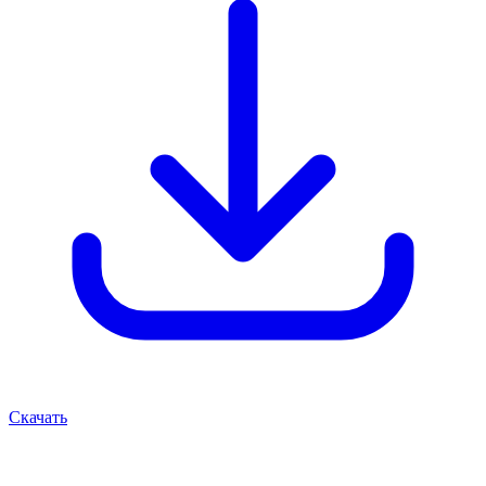
Скачать