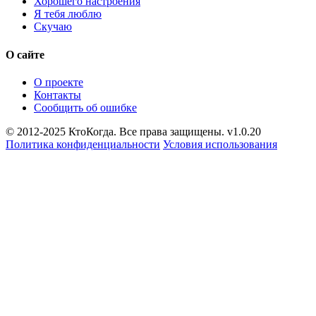
Хорошего настроения
Я тебя люблю
Скучаю
О сайте
О проекте
Контакты
Сообщить об ошибке
© 2012-2025 КтоКогда. Все права защищены. v1.0.20
Политика конфиденциальности
Условия использования