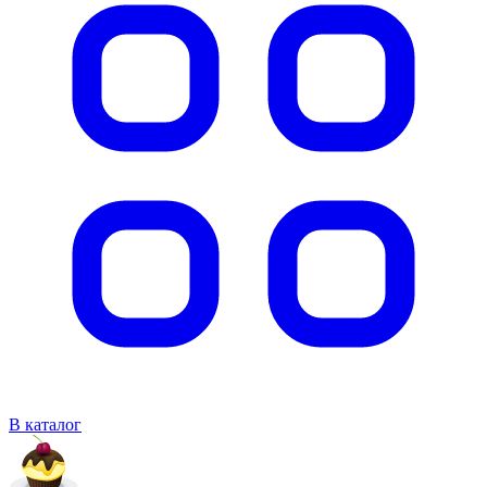
В каталог