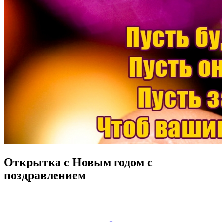
Открытка с Новым годом с
поздравлением