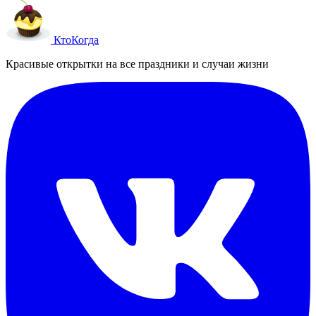
Кто
Когда
Красивые открытки на все праздники и случаи жизни