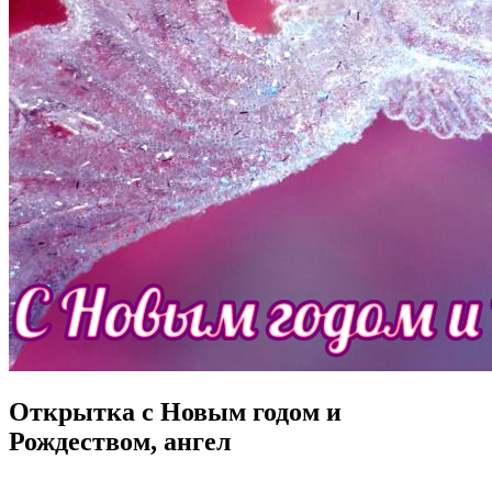
Открытка с Новым годом и
Рождеством, ангел