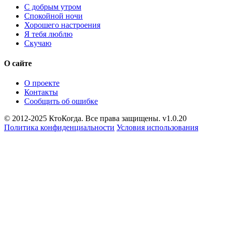
С добрым утром
Спокойной ночи
Хорошего настроения
Я тебя люблю
Скучаю
О сайте
О проекте
Контакты
Сообщить об ошибке
© 2012-2025 КтоКогда. Все права защищены. v1.0.20
Политика конфиденциальности
Условия использования