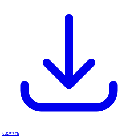
Скачать