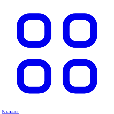
В каталог