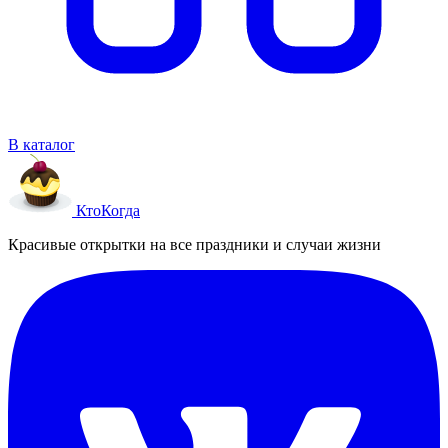
В каталог
Кто
Когда
Красивые открытки на все праздники и случаи жизни