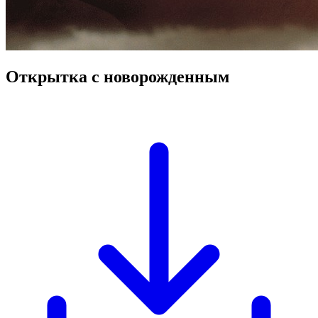
Открытка с новорожденным