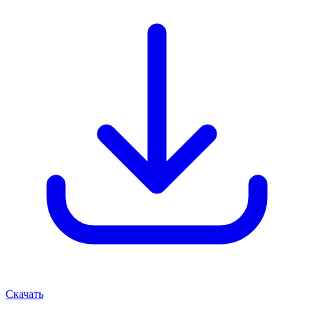
Скачать