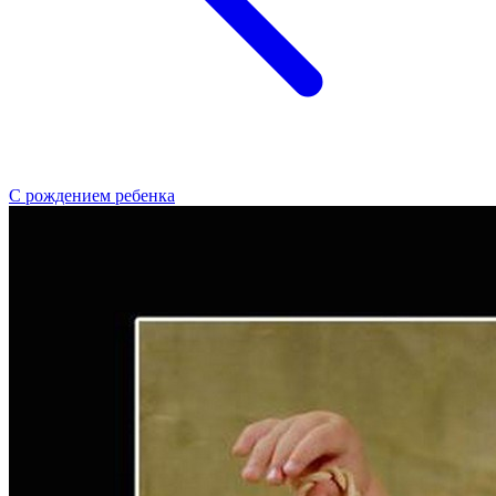
С рождением ребенка