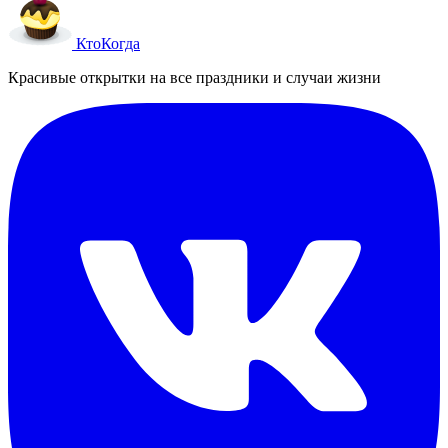
Кто
Когда
Красивые открытки на все праздники и случаи жизни