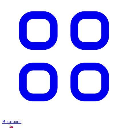
В каталог