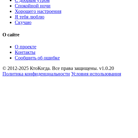
С добрым утром
Спокойной ночи
Хорошего настроения
Я тебя люблю
Скучаю
О сайте
О проекте
Контакты
Сообщить об ошибке
© 2012-2025 КтоКогда. Все права защищены. v1.0.20
Политика конфиденциальности
Условия использования