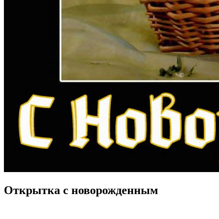
Открытка с новорожденным