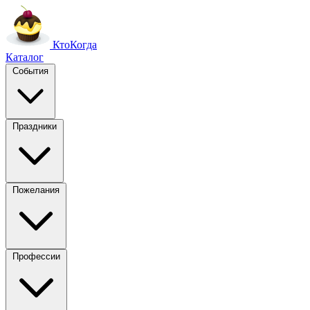
Кто
Когда
Каталог
События
Праздники
Пожелания
Профессии