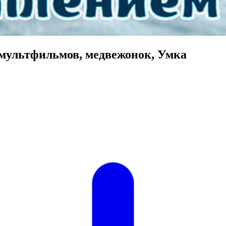
 мультфильмов, медвежонок, Умка