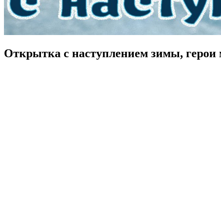
Открытка с наступлением зимы, герои