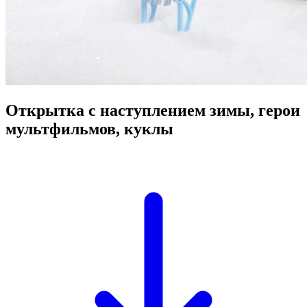
Открытка с наступлением зимы, герои
мультфильмов, куклы