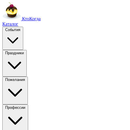
Кто
Когда
Каталог
События
Праздники
Пожелания
Профессии