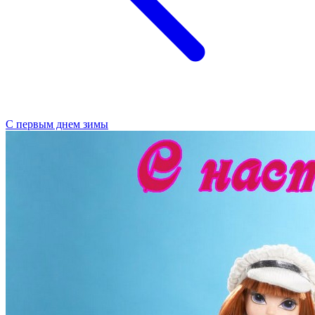
С первым днем зимы