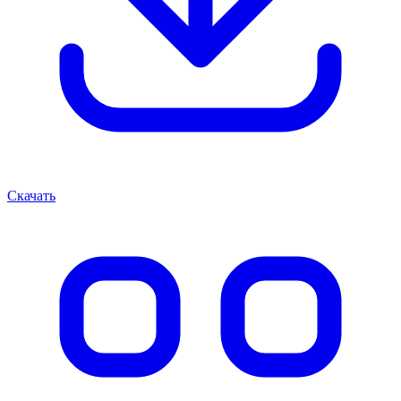
Скачать