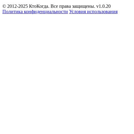
© 2012-2025 КтоКогда. Все права защищены. v1.0.20
Политика конфиденциальности
Условия использования