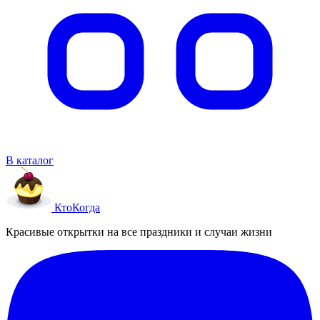
В каталог
Кто
Когда
Красивые открытки на все праздники и случаи жизни