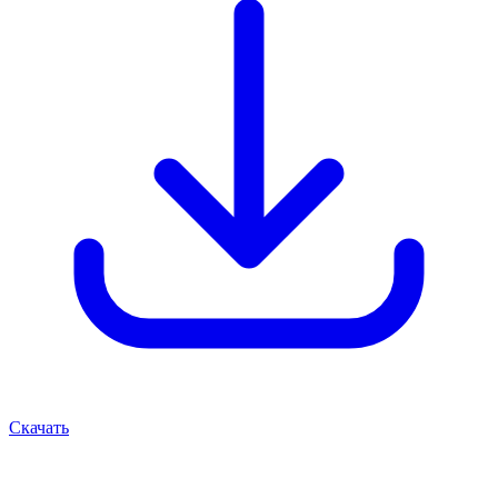
Скачать