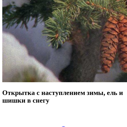
Открытка с наступлением зимы, ель и
шишки в снегу