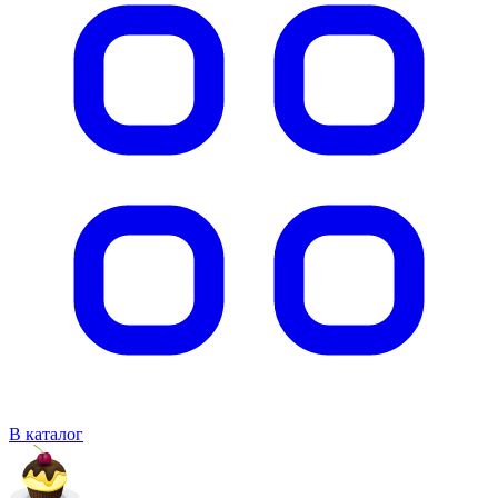
В каталог