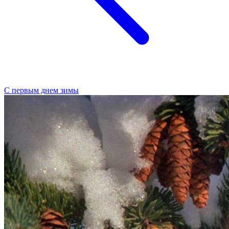
С первым днем зимы