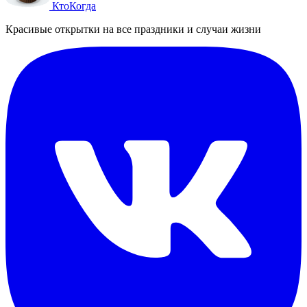
Кто
Когда
Красивые открытки на все праздники и случаи жизни