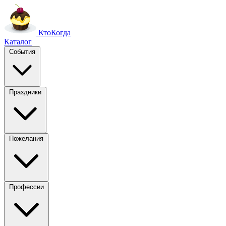
Кто
Когда
Каталог
События
Праздники
Пожелания
Профессии