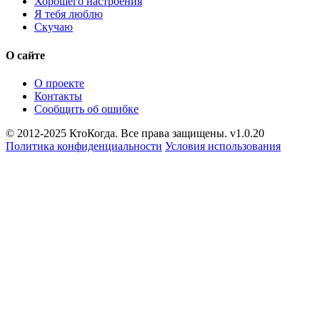
Хорошего настроения
Я тебя люблю
Скучаю
О сайте
О проекте
Контакты
Сообщить об ошибке
© 2012-2025 КтоКогда. Все права защищены. v1.0.20
Политика конфиденциальности
Условия использования