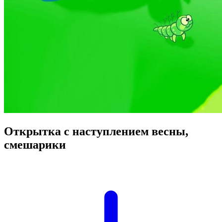
Открытка с наступлением весны,
смешарики