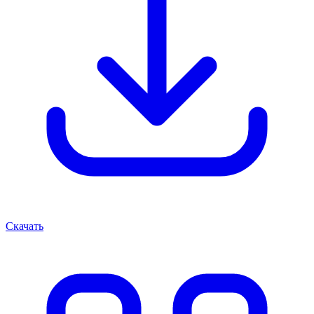
Скачать