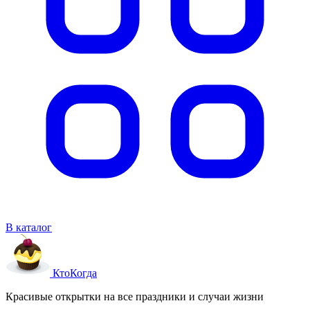
В каталог
Кто
Когда
Красивые открытки на все праздники и случаи жизни