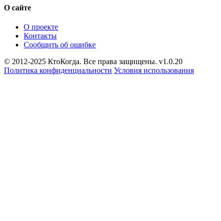
О сайте
О проекте
Контакты
Сообщить об ошибке
© 2012-2025 КтоКогда. Все права защищены. v1.0.20
Политика конфиденциальности
Условия использования