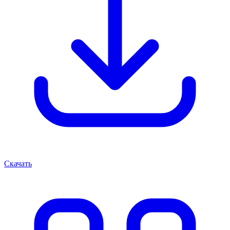
Скачать