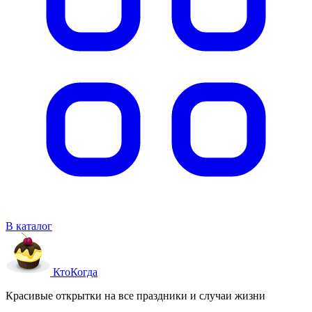
В каталог
Кто
Когда
Красивые открытки на все праздники и случаи жизни