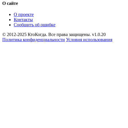
О сайте
О проекте
Контакты
Сообщить об ошибке
© 2012-2025 КтоКогда. Все права защищены. v1.0.20
Политика конфиденциальности
Условия использования