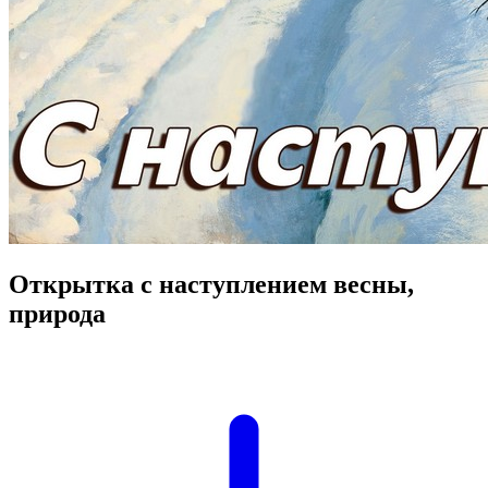
Открытка с наступлением весны,
природа