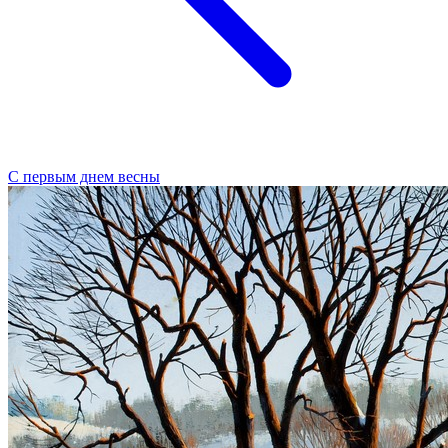
С первым днем весны