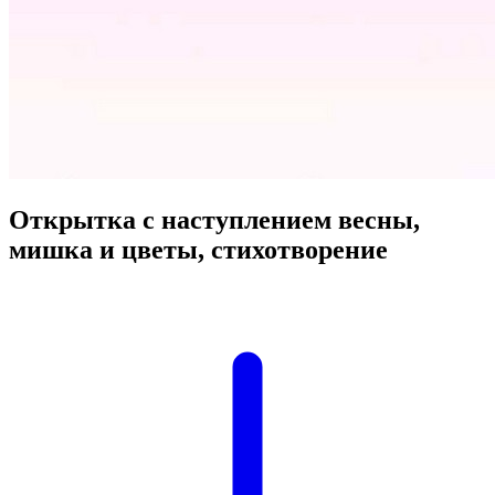
Открытка с наступлением весны,
мишка и цветы, стихотворение