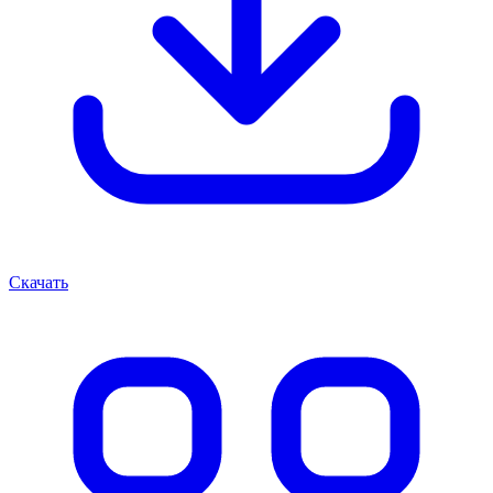
Скачать