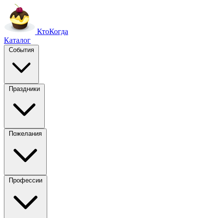
Кто
Когда
Каталог
События
Праздники
Пожелания
Профессии