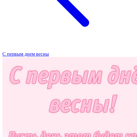
С первым днем весны