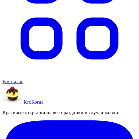
В каталог
Кто
Когда
Красивые открытки на все праздники и случаи жизни