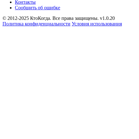
Контакты
Сообщить об ошибке
© 2012-2025 КтоКогда. Все права защищены. v1.0.20
Политика конфиденциальности
Условия использования