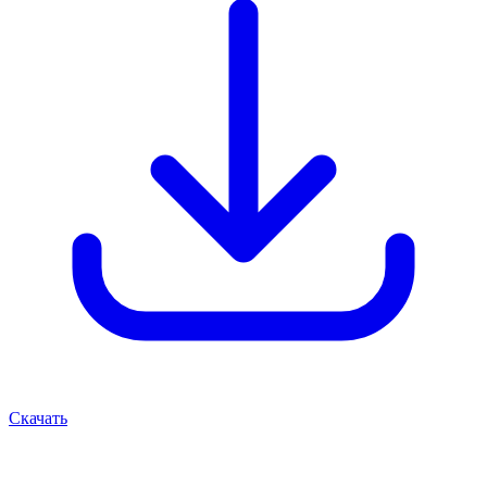
Скачать