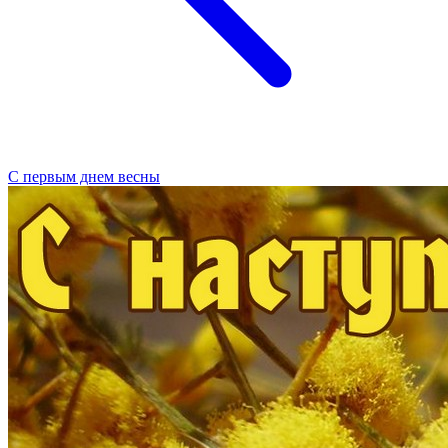
С первым днем весны