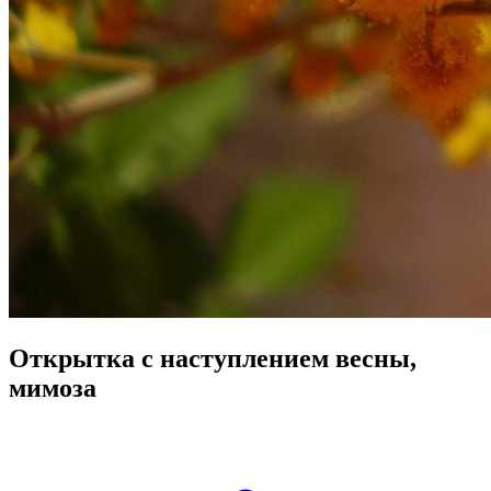
Открытка с наступлением весны,
мимоза