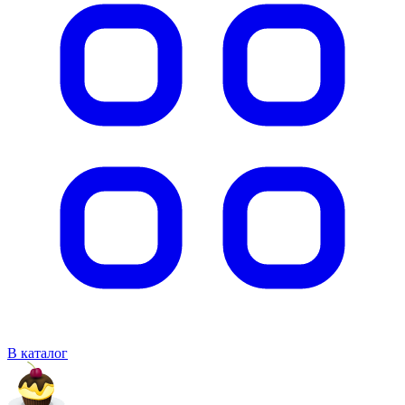
В каталог