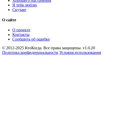
Хорошего настроения
Я тебя люблю
Скучаю
О сайте
О проекте
Контакты
Сообщить об ошибке
© 2012-2025 КтоКогда. Все права защищены. v1.0.20
Политика конфиденциальности
Условия использования