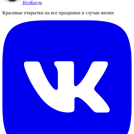
Кто
Когда
Красивые открытки на все праздники и случаи жизни