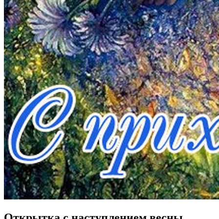
Открытка с наступлением весны