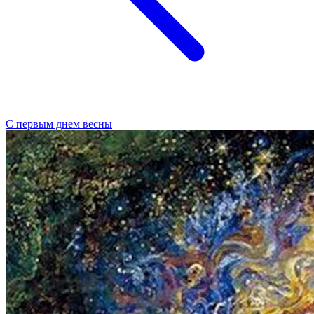
С первым днем весны