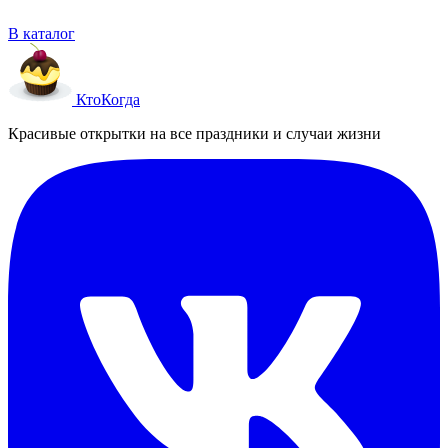
В каталог
Кто
Когда
Красивые открытки на все праздники и случаи жизни