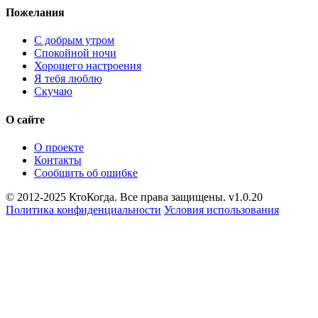
Пожелания
С добрым утром
Спокойной ночи
Хорошего настроения
Я тебя люблю
Скучаю
О сайте
О проекте
Контакты
Сообщить об ошибке
© 2012-2025 КтоКогда. Все права защищены. v1.0.20
Политика конфиденциальности
Условия использования