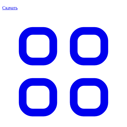
Скачать