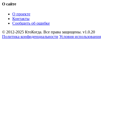
О сайте
О проекте
Контакты
Сообщить об ошибке
© 2012-2025 КтоКогда. Все права защищены. v1.0.20
Политика конфиденциальности
Условия использования