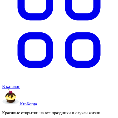
В каталог
Кто
Когда
Красивые открытки на все праздники и случаи жизни