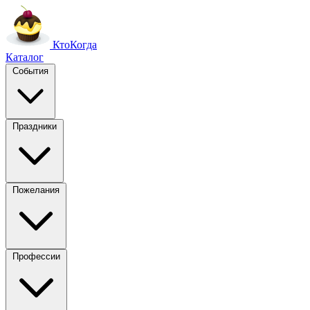
Кто
Когда
Каталог
События
Праздники
Пожелания
Профессии