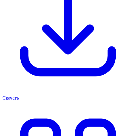
Скачать