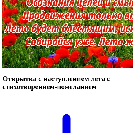
Открытка с наступлением лета с
стихотворением-пожеланием