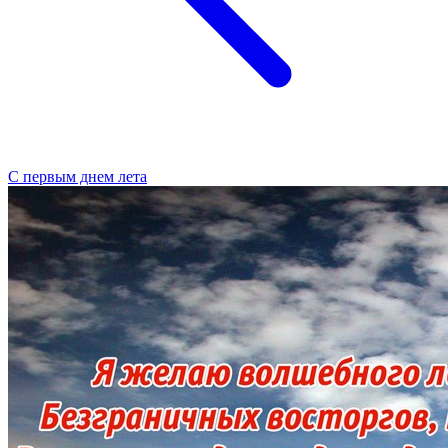
С первым днем лета