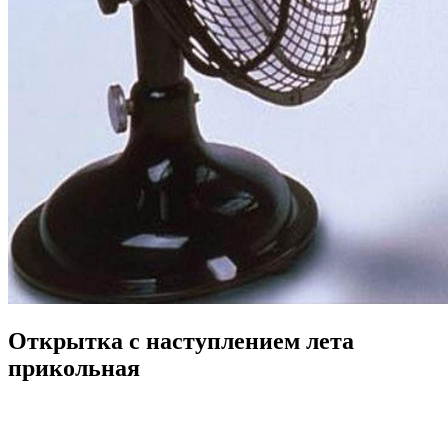
Открытка с наступлением лета
прикольная