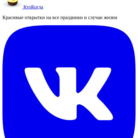
Кто
Когда
Красивые открытки на все праздники и случаи жизни