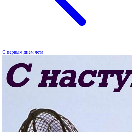
С первым днем лета