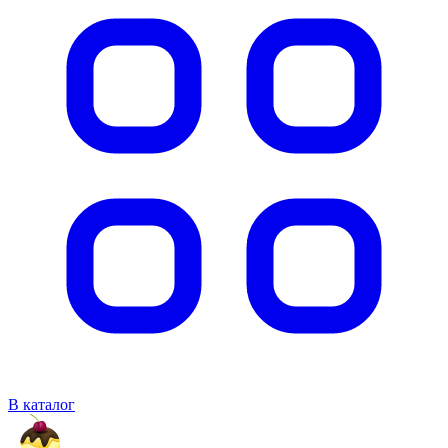
В каталог