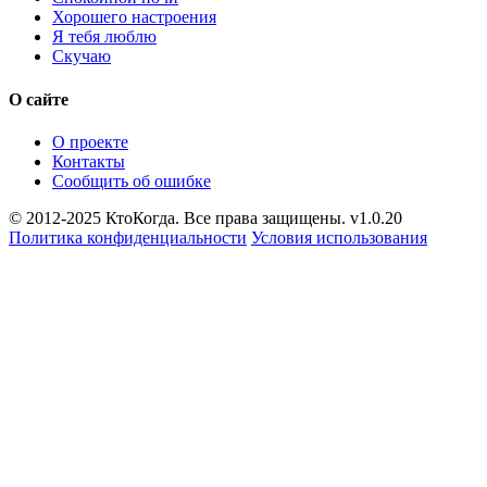
Хорошего настроения
Я тебя люблю
Скучаю
О сайте
О проекте
Контакты
Сообщить об ошибке
© 2012-2025 КтоКогда. Все права защищены. v1.0.20
Политика конфиденциальности
Условия использования