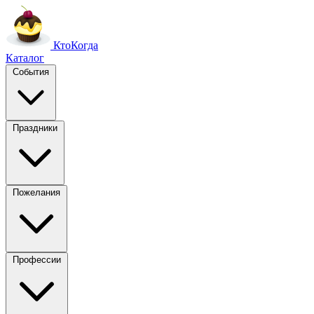
Кто
Когда
Каталог
События
Праздники
Пожелания
Профессии