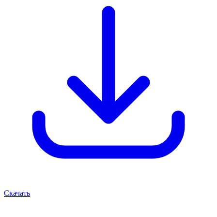
Скачать