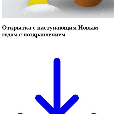
Открытка с наступающим Новым
годом с поздравлением