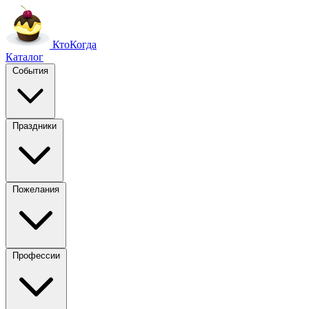
Кто
Когда
Каталог
События
Праздники
Пожелания
Профессии