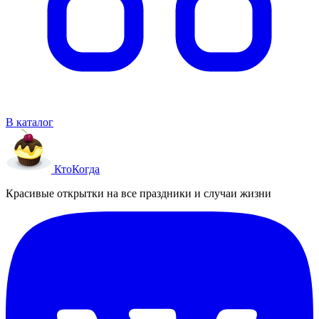
В каталог
Кто
Когда
Красивые открытки на все праздники и случаи жизни