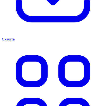
Скачать