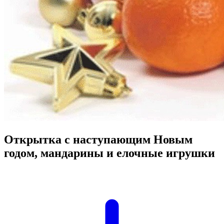
Открытка с наступающим Новым
годом, мандарины и елочные игрушки