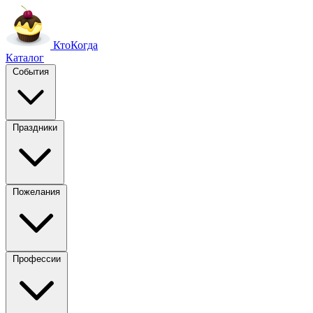
Кто
Когда
Каталог
События
Праздники
Пожелания
Профессии