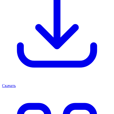
Скачать