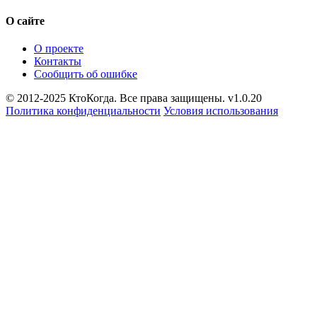
О сайте
О проекте
Контакты
Сообщить об ошибке
© 2012-2025 КтоКогда. Все права защищены. v1.0.20
Политика конфиденциальности
Условия использования