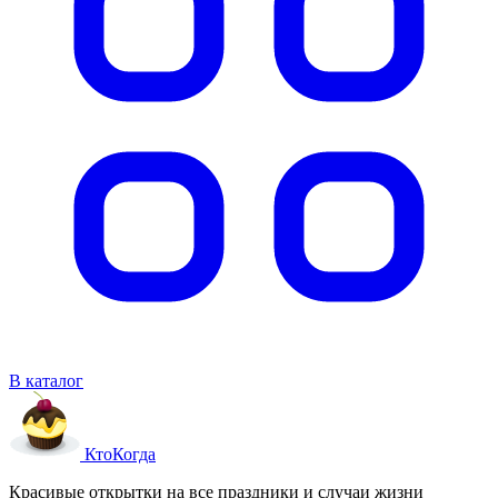
В каталог
Кто
Когда
Красивые открытки на все праздники и случаи жизни