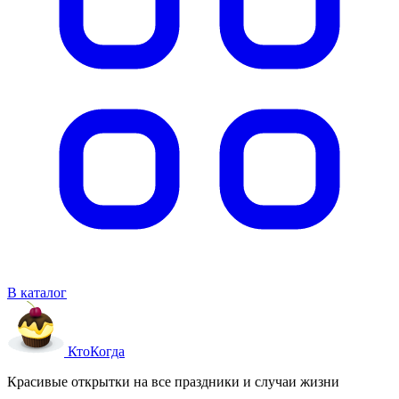
В каталог
Кто
Когда
Красивые открытки на все праздники и случаи жизни