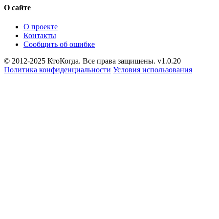
О сайте
О проекте
Контакты
Сообщить об ошибке
© 2012-2025 КтоКогда. Все права защищены. v1.0.20
Политика конфиденциальности
Условия использования