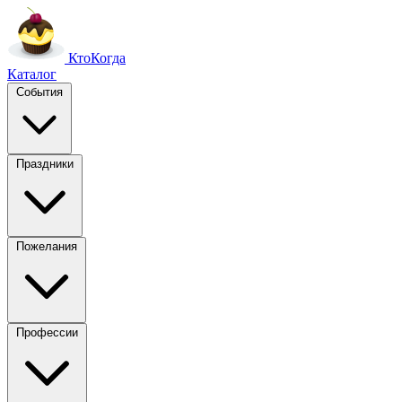
Кто
Когда
Каталог
События
Праздники
Пожелания
Профессии