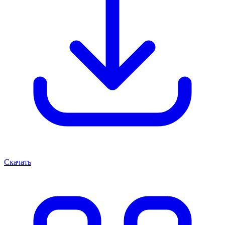
Скачать