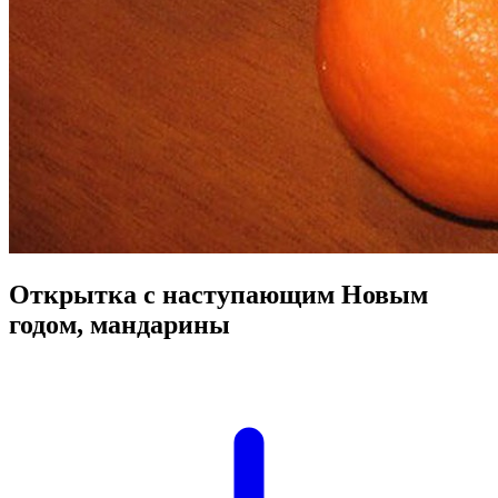
Открытка с наступающим Новым
годом, мандарины